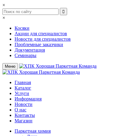
×
×
Косяки
Акции для специалистов
Новости для специалистов
Проблемные заказчики
Документация
Семинары
Меню
Главная
Каталог
Услуги
Информация
Новости
О нас
Контакты
Магазин
Паркетная химия