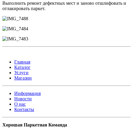
Выполнить ремонт дефектных мест и заново отшлифовать и
отлакировать паркет.
Главная
Каталог
Услуги
Магазин
Информация
Новости
О нас
Контакты
Хорошая Паркетная Команда