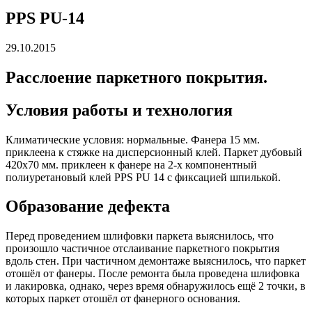
PPS PU-14
29.10.2015
Расслоение паркетного покрытия.
Условия работы и технология
Климатические условия: нормальные. Фанера 15 мм.
приклеена к стяжке на дисперсионный клей. Паркет дубовый
420х70 мм. приклеен к фанере на 2-х компонентный
полиуретановый клей PPS PU 14 c фиксацией шпилькой.
Образование дефекта
Перед проведением шлифовки паркета выяснилось, что
произошло частичное отслаивание паркетного покрытия
вдоль стен. При частичном демонтаже выяснилось, что паркет
отошёл от фанеры. После ремонта была проведена шлифовка
и лакировка, однако, через время обнаружилось ещё 2 точки, в
которых паркет отошёл от фанерного основания.