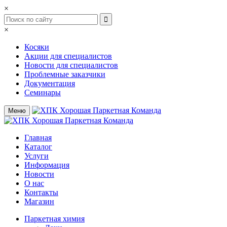
×
×
Косяки
Акции для специалистов
Новости для специалистов
Проблемные заказчики
Документация
Семинары
Меню
Главная
Каталог
Услуги
Информация
Новости
О нас
Контакты
Магазин
Паркетная химия