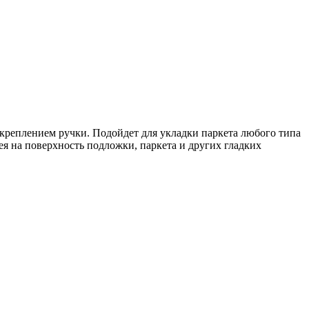
креплением ручки. Подойдет для укладки паркета любого типа
ея на поверхность подложки, паркета и других гладких